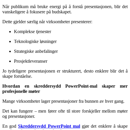
Når publikum må bruke energi på å forstå presentasjonen, blir det
vanskeligere å fokusere på budskapet.
Dette gjelder særlig når virksomheter presenterer:
Komplekse tjenester
Teknologiske løsninger
Strategiske anbefalinger
Prosjektleveranser
Jo tydeligere presentasjonen er strukturert, desto enklere blir det å
skape forståelse.
Hvordan en skreddersydd PowerPoint-mal skaper mer
profesjonelle møter
Mange virksomheter lager presentasjoner fra bunnen av hver gang.
Det kan fungere – men fører ofte til store forskjeller mellom møter
og presentasjoner.
En god
Skreddersydd PowerPoint mal
gjør det enklere å skape