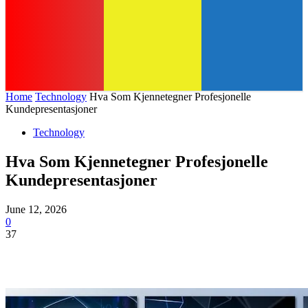
Home
Technology
Hva Som Kjennetegner Profesjonelle
Kundepresentasjoner
Technology
Hva Som Kjennetegner Profesjonelle
Kundepresentasjoner
June 12, 2026
0
37