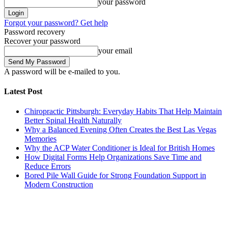
your password
Forgot your password? Get help
Password recovery
Recover your password
your email
A password will be e-mailed to you.
Latest Post
Chiropractic Pittsburgh: Everyday Habits That Help Maintain
Better Spinal Health Naturally
Why a Balanced Evening Often Creates the Best Las Vegas
Memories
Why the ACP Water Conditioner is Ideal for British Homes
How Digital Forms Help Organizations Save Time and
Reduce Errors
Bored Pile Wall Guide for Strong Foundation Support in
Modern Construction