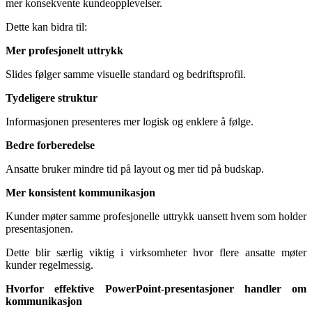
mer konsekvente kundeopplevelser.
Dette kan bidra til:
Mer profesjonelt uttrykk
Slides følger samme visuelle standard og bedriftsprofil.
Tydeligere struktur
Informasjonen presenteres mer logisk og enklere å følge.
Bedre forberedelse
Ansatte bruker mindre tid på layout og mer tid på budskap.
Mer konsistent kommunikasjon
Kunder møter samme profesjonelle uttrykk uansett hvem som holder
presentasjonen.
Dette blir særlig viktig i virksomheter hvor flere ansatte møter
kunder regelmessig.
Hvorfor effektive PowerPoint-presentasjoner handler om
kommunikasjon