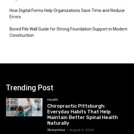
How Digital Forms Help Organizations Save Time and Reduce
Errors
Bored Pile Wall Guide for Strong Foundation Support in Modern
Construction
Trending Post
Health
Chiropractic Pittsburgh:
Everyday Habits That Help
Maintain Better Spinal Health
Naturally
Streamline
-
August 6, 2026