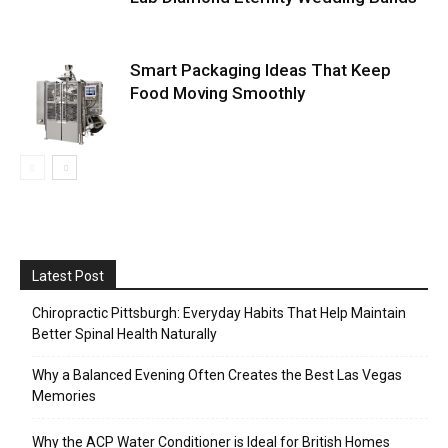
Smart Packaging Ideas That Keep
Food Moving Smoothly
Latest Post
Chiropractic Pittsburgh: Everyday Habits That Help Maintain
Better Spinal Health Naturally
Why a Balanced Evening Often Creates the Best Las Vegas
Memories
Why the ACP Water Conditioner is Ideal for British Homes